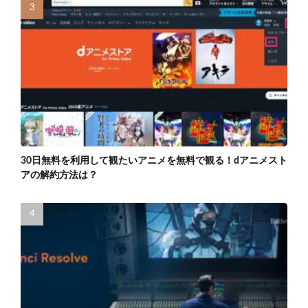
30日無料を利用して観たいアニメを無料で観る！dアニメスト
アの解約方法は？