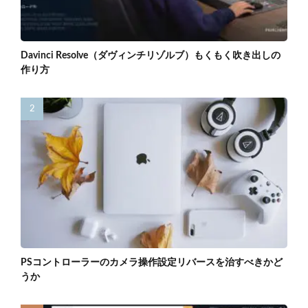
Davinci Resolve（ダヴィンチリゾルブ）もくもく吹き出しの
作り方
PSコントローラーのカメラ操作設定リバースを治すべきかど
うか