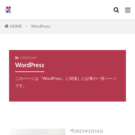
HOME
WordPress
CATEGORY
WordPress
このページは「WordPress」に関連した記事の一覧ページ
です。
2021年2月16日