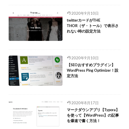
2020年9月10日
twitterカードがTHE
THOR（ザ・トール）で表示さ
れない時の設定方法
2020年9月10日
【SEOおすすめプラグイン】
WordPress Ping Optimizer！設
定方法
2020年8月17日
マークダウンアプリ【Typora】
を使って【WordPress】の記事
を爆速で書く方法！