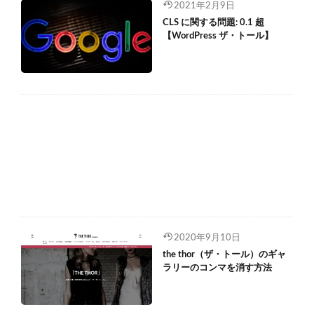
2021年2月9日
CLS に関する問題: 0.1 超
【WordPress ザ・トール】
2020年9月10日
the thor（ザ・トール）のギャ
ラリーのコンマを消す方法