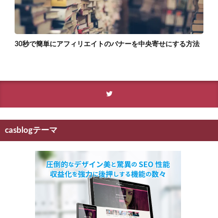
30秒で簡単にアフィリエイトのバナーを中央寄せにする方法
casblogテーマ