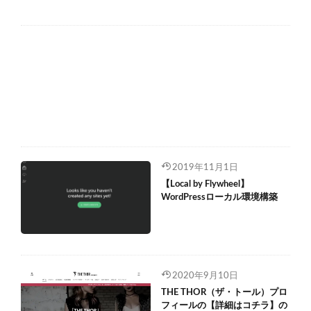
2019年11月1日
【Local by Flywheel】
WordPressローカル環境構築
2020年9月10日
THE THOR（ザ・トール）プロ
フィールの【詳細はコチラ】の