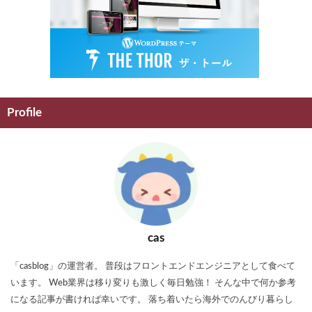
Profile
cas
「casblog」の運営者。 普段はフロントエンドエンジニアとして食べて
います。 Web業界は移り変りも激しく毎日勉強！ そんな中で何か参考
になる記事が書ければ幸いです。 落ち着いたら海外でのんびり暮らし