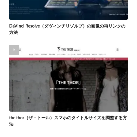
DaVinci Resolve（ダヴィンチリゾルブ）の画像の再リンクの
方法
the thor（ザ・トール）スマホのタイトルサイズを調整する方
法