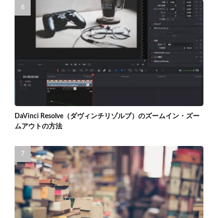
DaVinci Resolve（ダヴィンチリゾルブ）のズームイン・ズー
ムアウトの方法