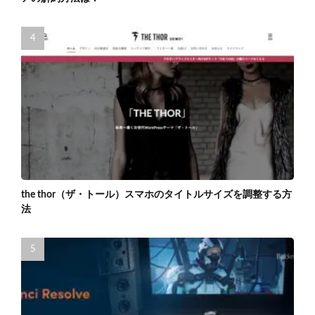
the thor（ザ・トール）スマホのタイトルサイズを調整する方
法