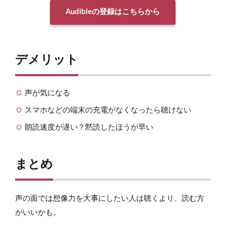
Audibleの登録はこちらから
デメリット
声が気になる
スマホなどの端末の充電がなくなったら聴けない
朗読速度が遅い？黙読したほうが早い
まとめ
声の面では想像力を大事にしたい人は聴くより、読む方
がいいかも。