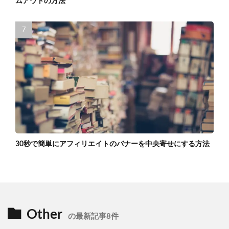
ムアウトの方法
30秒で簡単にアフィリエイトのバナーを中央寄せにする方法
Other
の最新記事8件