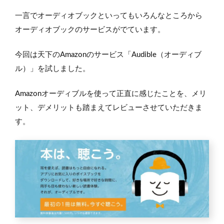
一言でオーディオブックといってもいろんなところから
オーディオブックのサービスがでています。
今回は天下のAmazonのサービス「Audible（オーディブ
ル）」を試しました。
Amazonオーディブルを使って正直に感じたことを、メリ
ット、デメリットも踏まえてレビューさせていただきま
す。