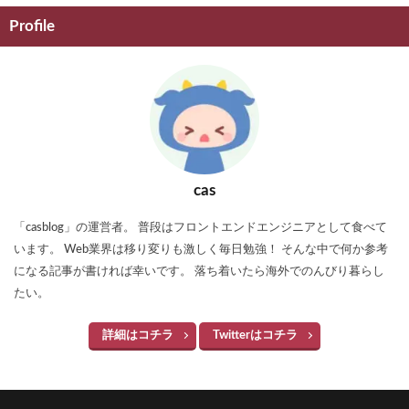
Profile
cas
「casblog」の運営者。 普段はフロントエンドエンジニアとして食べて
います。 Web業界は移り変りも激しく毎日勉強！ そんな中で何か参考
になる記事が書ければ幸いです。 落ち着いたら海外でのんびり暮らし
たい。
詳細はコチラ
Twitterはコチラ