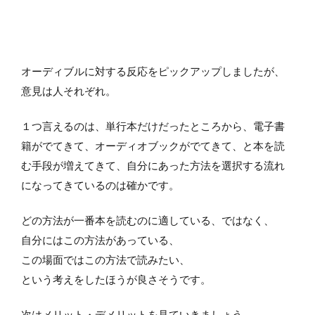
オーディブルに対する反応をピックアップしましたが、
意見は人それぞれ。
１つ言えるのは、単行本だけだったところから、電子書
籍がでてきて、オーディオブックがでてきて、と本を読
む手段が増えてきて、自分にあった方法を選択する流れ
になってきているのは確かです。
どの方法が一番本を読むのに適している、ではなく、
自分にはこの方法があっている、
この場面ではこの方法で読みたい、
という考えをしたほうが良さそうです。