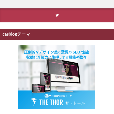
casblogテーマ