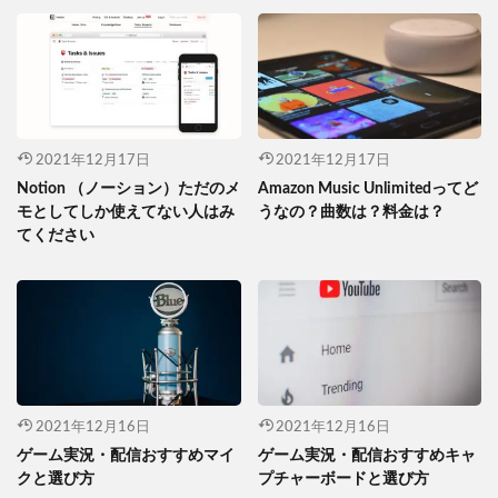
2021年12月17日
2021年12月17日
Notion （ノーション）ただのメ
Amazon Music Unlimitedってど
モとしてしか使えてない人はみ
うなの？曲数は？料金は？
てください
2021年12月16日
2021年12月16日
ゲーム実況・配信おすすめマイ
ゲーム実況・配信おすすめキャ
クと選び方
プチャーボードと選び方