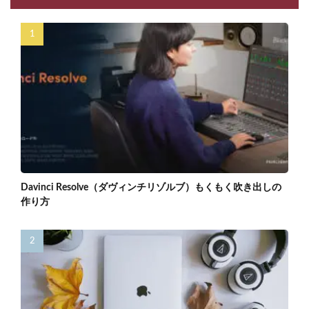
Davinci Resolve（ダヴィンチリゾルブ）もくもく吹き出しの
作り方