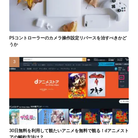
PSコントローラーのカメラ操作設定リバースを治すべきかど
うか
30日無料を利用して観たいアニメを無料で観る！dアニメスト
アの解約方法は？