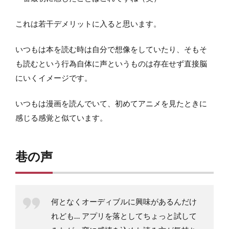
これは若干デメリットに入ると思います。
いつもは本を読む時は自分で想像をしていたり、そもそ
も読むという行為自体に声というものは存在せず直接脳
にいくイメージです。
いつもは漫画を読んでいて、初めてアニメを見たときに
感じる感覚と似ています。
巷の声
何となくオーディブルに興味があるんだけ
れども… アプリを落としてちょっと試して