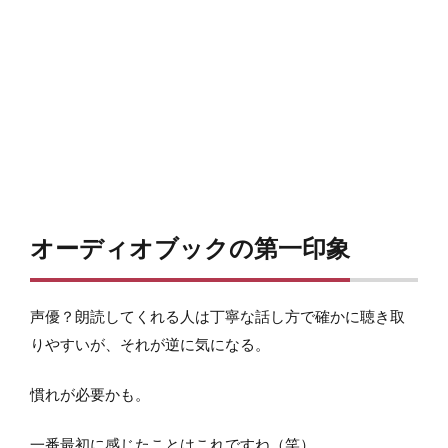
オーディオブックの第一印象
声優？朗読してくれる人は丁寧な話し方で確かに聴き取
りやすいが、それが逆に気になる。
慣れが必要かも。
一番最初に感じたことはこれですね（笑）