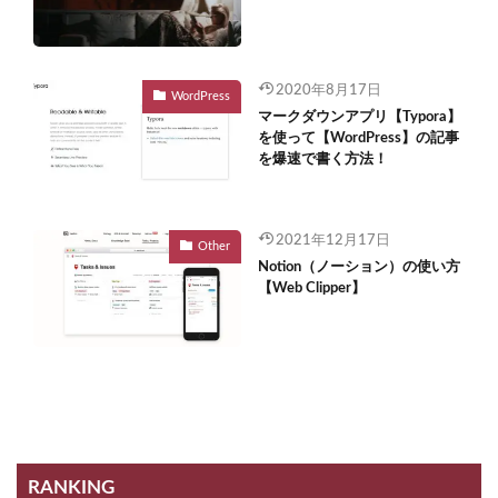
2020年8月17日
WordPress
マークダウンアプリ【Typora】
を使って【WordPress】の記事
を爆速で書く方法！
2021年12月17日
Other
Notion（ノーション）の使い方
【Web Clipper】
RANKING