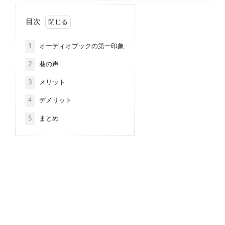
目次
1
オーディオブックの第一印象
2
巷の声
3
メリット
4
デメリット
5
まとめ