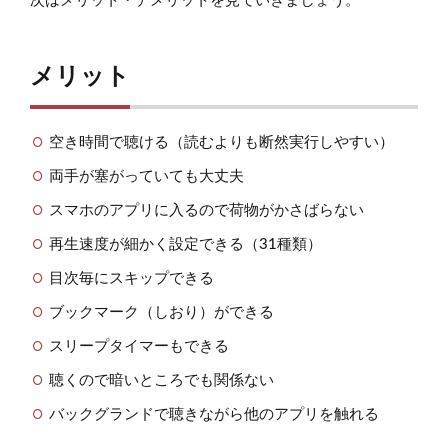
次はメリット・デメリットを見ていきましょう。
メリット
空き時間で聴ける（読むよりも断然実行しやすい）
両手が塞がっていても大丈夫
スマホのアプリに入るので荷物がかさばらない
再生速度が細かく設定できる（31種類）
目次毎にスキップできる
ブックマーク（しおり）ができる
スリープタイマーもできる
聴くので暗いところでも関係ない
バックグランドで聴きながら他のアプリを触れる