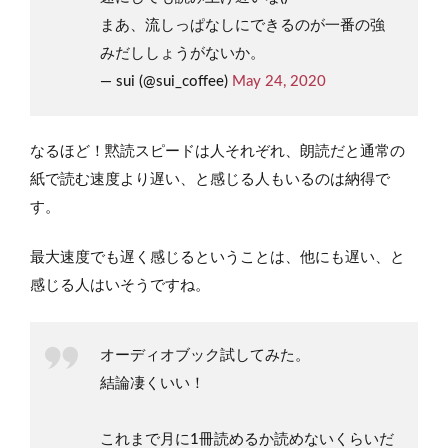
まあ、流しっぱなしにできるのが一番の強
みだししょうがないか。
— sui (@sui_coffee)
May 24, 2020
なるほど！黙読スピードは人それぞれ、朗読だと通常の
紙で読む速度より遅い、と感じる人もいるのは納得で
す。
最大速度でも遅く感じるということは、他にも遅い、と
感じる人はいそうですね。
オーディオブック試してみた。
結論凄くいい！
これまで月に1冊読めるか読めないくらいだ