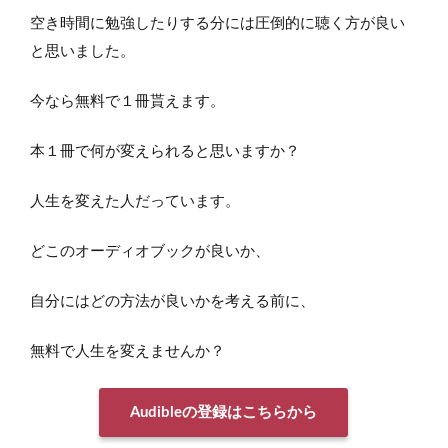
空き時間に勉強したりする分には圧倒的に聴く方が良い
と思いました。
今なら無料で１冊貰えます。
本１冊で何が変えられると思いますか？
人生を変えた人だっています。
どこのオーディオブックが良いか、
自分にはどの方法が良いかを考える前に、
無料で人生を変えませんか？
Audibleの登録はこちらから