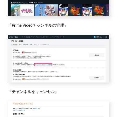
「Prime Videoチャンネルの管理」
「チャンネルをキャンセル」