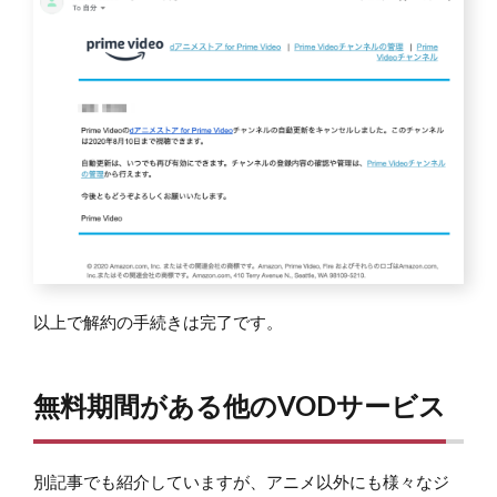
以上で解約の手続きは完了です。
無料期間がある他のVODサービス
別記事でも紹介していますが、アニメ以外にも様々なジ