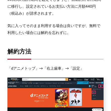
に移行し、設定されているお支払い方法に月額440円
（税込み）が請求されます。
気に入ってそのまま利用する場合は良いですが、無料で
利用したい場合には解約を忘れずに。
解約方法
「dアニメトップ」→「右上歯車」→「設定」