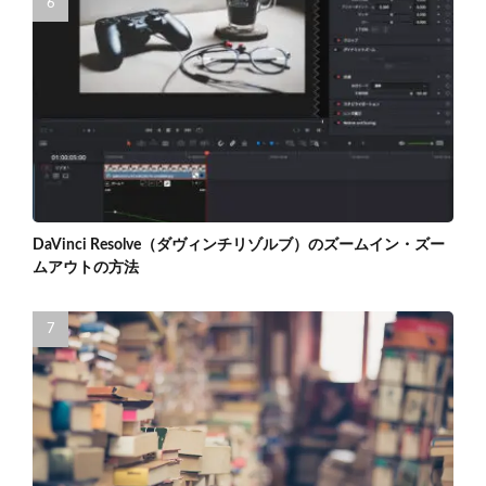
DaVinci Resolve（ダヴィンチリゾルブ）のズームイン・ズー
ムアウトの方法