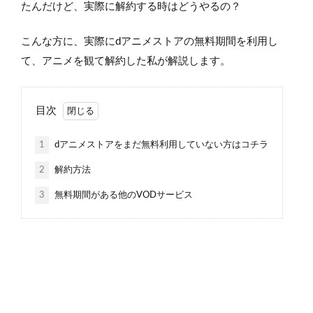
たんだけど、実際に解約する時はどうやるの？
こんな方に、実際にdアニメストアの無料期間を利用し
て、アニメを観て解約した私が解説します。
目次
1
dアニメストアをまだ無料利用していない方はコチラ
2
解約方法
3
無料期間がある他のVODサービス