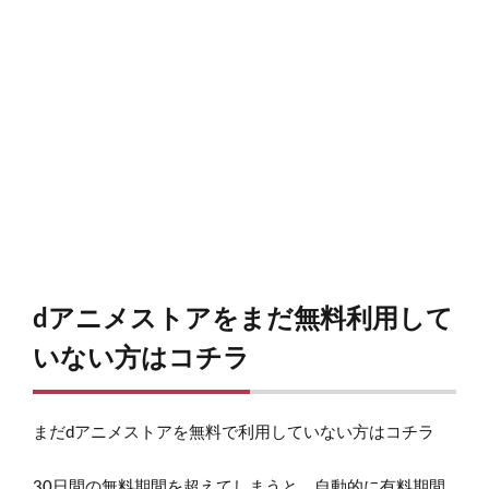
dアニメストアをまだ無料利用して
いない方はコチラ
まだdアニメストアを無料で利用していない方はコチラ
30日間の無料期間を超えてしまうと、自動的に有料期間