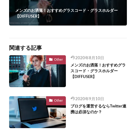
メンズのお洒落！おすすめグラスコード・グラスホルダー
【DIFFUSER】
関連する記事
2020年8月10日
Other
メンズのお洒落！おすすめグラ
スコード・グラスホルダー
【DIFFUSER】
2020年9月10日
Other
ブログを運営するならTwitter連
携は必須なのか？