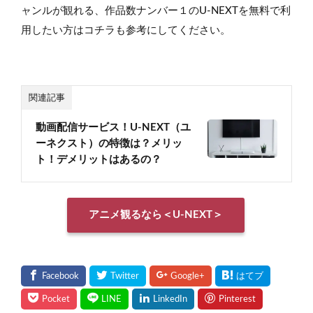
ャンルが観れる、作品数ナンバー１のU-NEXTを無料で利
用したい方はコチラも参考にしてください。
関連記事
動画配信サービス！U-NEXT（ユ
ーネクスト）の特徴は？メリッ
ト！デメリットはあるの？
アニメ観るなら＜U-NEXT＞