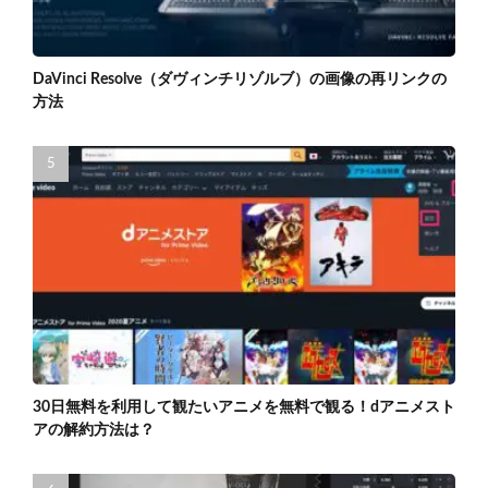
DaVinci Resolve（ダヴィンチリゾルブ）の画像の再リンクの
方法
30日無料を利用して観たいアニメを無料で観る！dアニメスト
アの解約方法は？