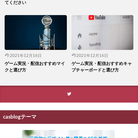
てください
2021年12月16日
2021年12月16日
ゲーム実況・配信おすすめマイ
ゲーム実況・配信おすすめキャ
クと選び方
プチャーボードと選び方
casblogテーマ