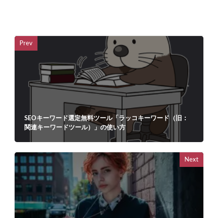
Prev
SEOキーワード選定無料ツール「ラッコキーワード（旧：
関連キーワードツール）」の使い方
Next