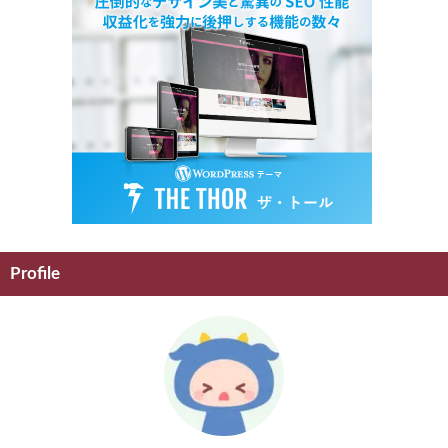
Profile