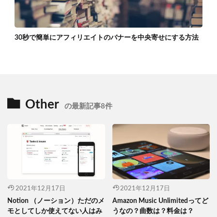
30秒で簡単にアフィリエイトのバナーを中央寄せにする方法
Other
の最新記事8件
2021年12月17日
2021年12月17日
Notion （ノーション）ただのメ
Amazon Music Unlimitedってど
モとしてしか使えてない人はみ
うなの？曲数は？料金は？