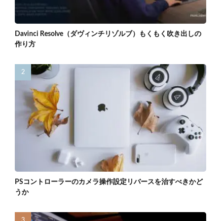
Davinci Resolve（ダヴィンチリゾルブ）もくもく吹き出しの
作り方
PSコントローラーのカメラ操作設定リバースを治すべきかど
うか